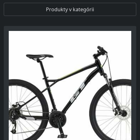
Produkty v kategórii