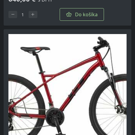
Do košíka